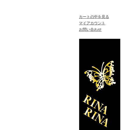
カートの中を見る
マイアカウント
お問い合わせ