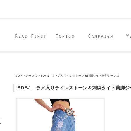
TOP
>
ジーンズ
>
BDF-1 ラメ入りラインストーン＆刺繍タイト美脚ジーンズ
BDF-1 ラメ入りラインストーン＆刺繍タイト美脚ジ