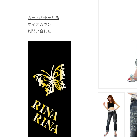
カートの中を見る
マイアカウント
お問い合わせ