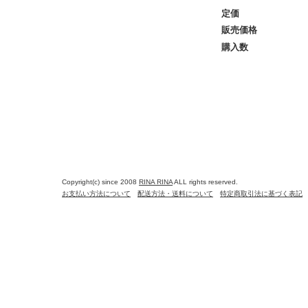
定価
販売価格
購入数
Copyright(c) since 2008
RINA RINA
ALL rights reserved.
お支払い方法について
配送方法・送料について
特定商取引法に基づく表記